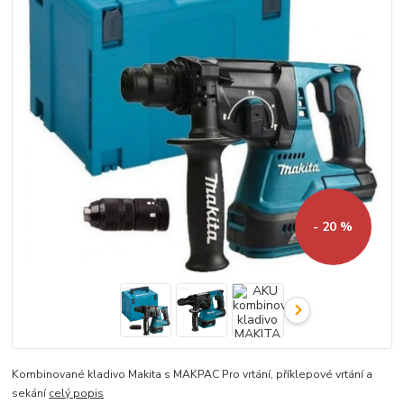
- 20 %
Kombinované kladivo Makita s MAKPAC Pro vrtání, příklepové vrtání a
sekání
celý popis