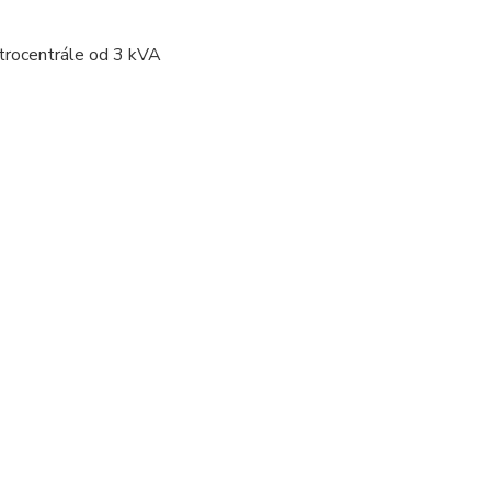
ktrocentrále od 3 kVA