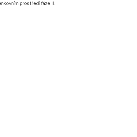
nkovním prostředí fáze II.